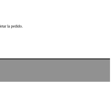
etar la pedido.