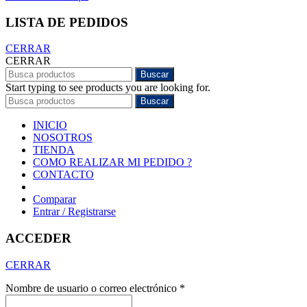
LISTA DE PEDIDOS
CERRAR
CERRAR
Buscar
Start typing to see products you are looking for.
Buscar
INICIO
NOSOTROS
TIENDA
COMO REALIZAR MI PEDIDO ?
CONTACTO
Comparar
Entrar / Registrarse
ACCEDER
CERRAR
Nombre de usuario o correo electrónico
*