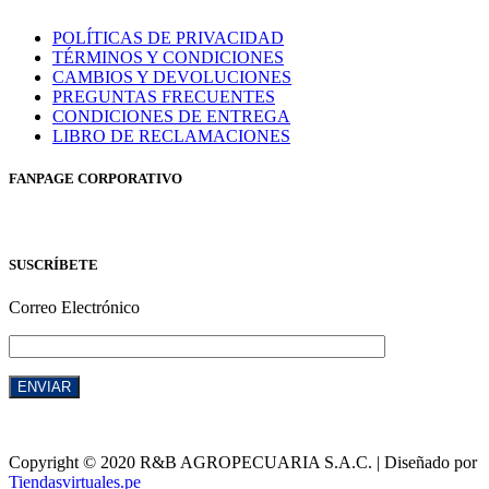
POLÍTICAS DE PRIVACIDAD
TÉRMINOS Y CONDICIONES
CAMBIOS Y DEVOLUCIONES
PREGUNTAS FRECUENTES
CONDICIONES DE ENTREGA
LIBRO DE RECLAMACIONES
FANPAGE CORPORATIVO
SUSCRÍBETE
Correo Electrónico
Copyright © 2020 R&B AGROPECUARIA S.A.C. | Diseñado por
Tiendasvirtuales.pe