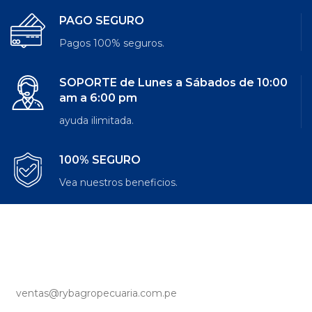
PAGO SEGURO
Pagos 100% seguros.
SOPORTE de Lunes a Sábados de 10:00
am a 6:00 pm
ayuda ilimitada.
100% SEGURO
Vea nuestros beneficios.
ventas@rybagropecuaria.com.pe