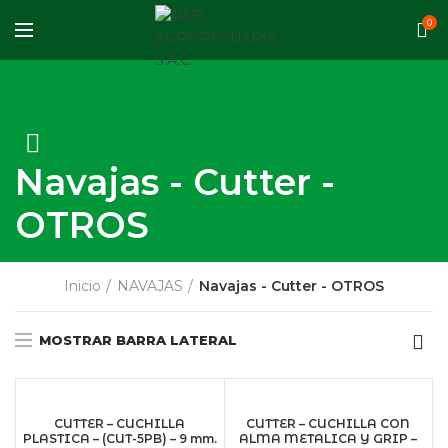
0
Navajas - Cutter -
OTROS
Inicio
NAVAJAS
Navajas - Cutter - OTROS
MOSTRAR BARRA LATERAL
CUTTER – CUCHILLA
CUTTER – CUCHILLA CON
PLASTICA – (CUT-5PB) – 9 mm.
ALMA METALICA Y GRIP –