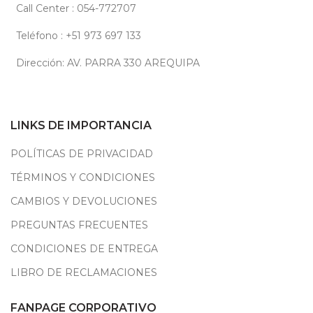
Call Center : 054-772707
Teléfono : +51 973 697 133
Dirección: AV. PARRA 330 AREQUIPA
LINKS DE IMPORTANCIA
POLÍTICAS DE PRIVACIDAD
TÉRMINOS Y CONDICIONES
CAMBIOS Y DEVOLUCIONES
PREGUNTAS FRECUENTES
CONDICIONES DE ENTREGA
LIBRO DE RECLAMACIONES
FANPAGE CORPORATIVO