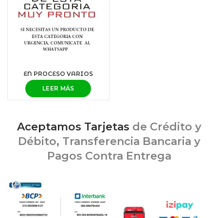
EN PROCESO VARIOS
LEER MÁS
Aceptamos Tarjetas
de Crédito y
Débito, Transferencia Bancaria y
Pagos Contra Entrega