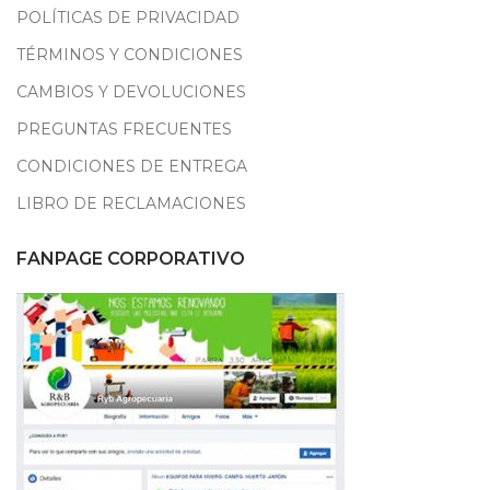
POLÍTICAS DE PRIVACIDAD
TÉRMINOS Y CONDICIONES
CAMBIOS Y DEVOLUCIONES
PREGUNTAS FRECUENTES
CONDICIONES DE ENTREGA
LIBRO DE RECLAMACIONES
FANPAGE CORPORATIVO