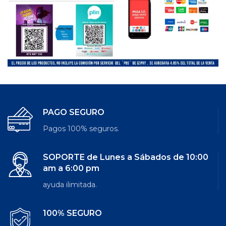
PAGO SEGURO
Pagos 100% seguros.
SOPORTE de Lunes a Sábados de 10:00
am a 6:00 pm
ayuda ilimitada.
100% SEGURO