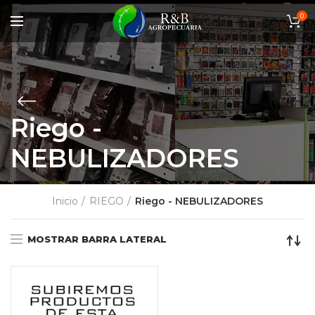
0
Riego -
NEBULIZADORES
Inicio
RIEGO
Riego - NEBULIZADORES
MOSTRAR BARRA LATERAL