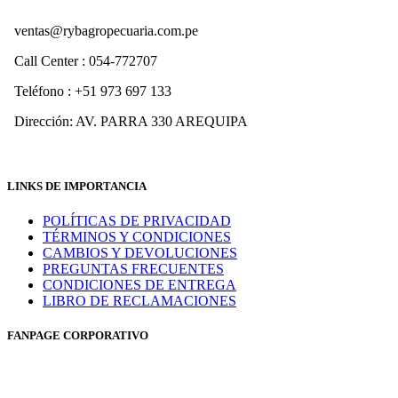
ventas@rybagropecuaria.com.pe
Call Center : 054-772707
Teléfono : +51 973 697 133
Dirección: AV. PARRA 330 AREQUIPA
LINKS DE IMPORTANCIA
POLÍTICAS DE PRIVACIDAD
TÉRMINOS Y CONDICIONES
CAMBIOS Y DEVOLUCIONES
PREGUNTAS FRECUENTES
CONDICIONES DE ENTREGA
LIBRO DE RECLAMACIONES
FANPAGE CORPORATIVO