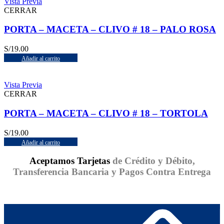
Vista Previa
CERRAR
PORTA – MACETA – CLIVO # 18 – PALO ROSA
S/
19.00
Añadir al carrito
Vista Previa
CERRAR
PORTA – MACETA – CLIVO # 18 – TORTOLA
S/
19.00
Añadir al carrito
Aceptamos Tarjetas
de Crédito y Débito,
Transferencia Bancaria y Pagos Contra Entrega