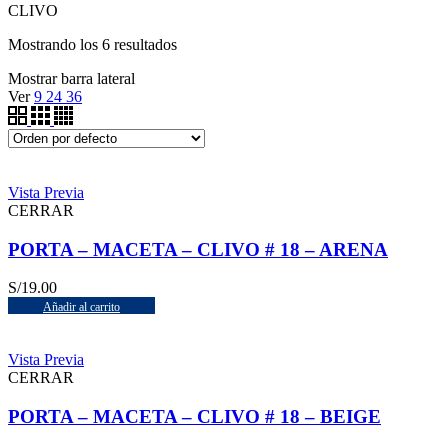
CLIVO
Mostrando los 6 resultados
Mostrar barra lateral
Ver
9
24
36
Vista Previa
CERRAR
PORTA – MACETA – CLIVO # 18 – ARENA
S/
19.00
Añadir al carrito
Vista Previa
CERRAR
PORTA – MACETA – CLIVO # 18 – BEIGE