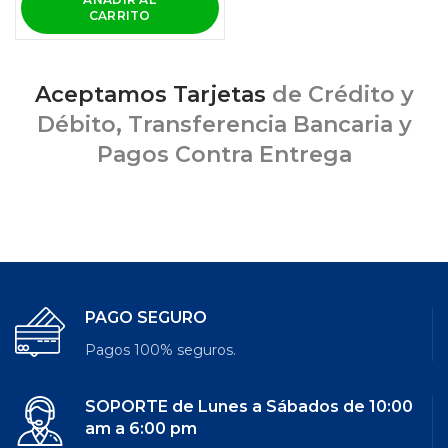
CARRITO
Aceptamos Tarjetas
de Crédito y
Débito, Transferencia Bancaria y
Pagos Contra Entrega
PAGO SEGURO
Pagos 100% seguros.
SOPORTE de Lunes a Sábados de 10:00
am a 6:00 pm