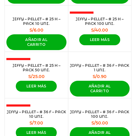
AGOTADO
JIFFY – PELLET – # 25 H –
JIFFY – PELLET – # 25 H –
PACK 10 UNI.
PACK 100 UNI.
S/
6.00
S/
40.00
AÑADIR AL
LEER MÁS
CARRITO
AGOTADO
JIFFY – PELLET – # 25 H –
JIFFY – PELLET – # 36 F – PACK
PACK 50 UNI.
1 UNI.
S/
25.00
S/
0.90
LEER MÁS
AÑADIR AL
CARRITO
AGOTADO
JIFFY – PELLET – # 36 F – PACK
JIFFY – PELLET – # 36 F – PACK
10 UNI.
100 UNI.
S/
7.00
S/
50.00
LEER MÁS
AÑADIR AL