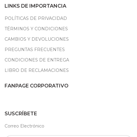
LINKS DE IMPORTANCIA
POLÍTICAS DE PRIVACIDAD
TÉRMINOS Y CONDICIONES
CAMBIOS Y DEVOLUCIONES
PREGUNTAS FRECUENTES
CONDICIONES DE ENTREGA
LIBRO DE RECLAMACIONES
FANPAGE CORPORATIVO
SUSCRÍBETE
Correo Electrónico