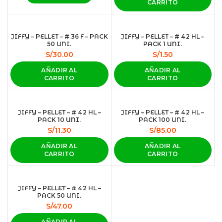
CARRITO
JIFFY – PELLET – # 36 F – PACK
JIFFY – PELLET – # 42 HL –
50 UNI.
PACK 1 UNI.
S/
30.00
S/
1.50
AÑADIR AL
AÑADIR AL
CARRITO
CARRITO
JIFFY – PELLET – # 42 HL –
JIFFY – PELLET – # 42 HL –
PACK 10 UNI.
PACK 100 UNI.
S/
11.30
S/
85.00
AÑADIR AL
AÑADIR AL
CARRITO
CARRITO
JIFFY – PELLET – # 42 HL –
PACK 50 UNI.
S/
47.00
AÑADIR AL