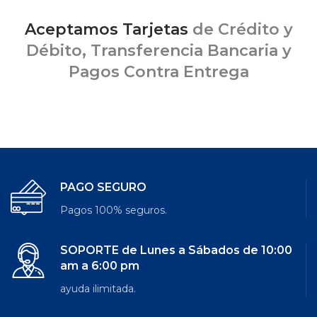
Aceptamos Tarjetas
de Crédito y
Débito, Transferencia Bancaria y
Pagos Contra Entrega
PAGO SEGURO
Pagos 100% seguros.
SOPORTE de Lunes a Sábados de 10:00
am a 6:00 pm
ayuda ilimitada.