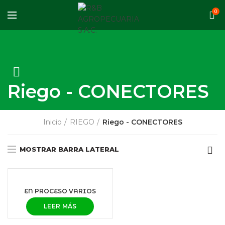
0
Riego - CONECTORES
Inicio
RIEGO
Riego - CONECTORES
MOSTRAR BARRA LATERAL
EN PROCESO VARIOS
LEER MÁS