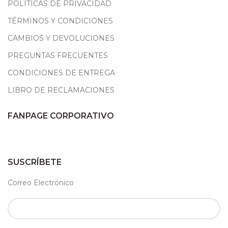
POLÍTICAS DE PRIVACIDAD
TÉRMINOS Y CONDICIONES
CAMBIOS Y DEVOLUCIONES
PREGUNTAS FRECUENTES
CONDICIONES DE ENTREGA
LIBRO DE RECLAMACIONES
FANPAGE CORPORATIVO
SUSCRÍBETE
Correo Electrónico