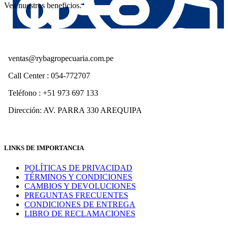
Vea nuestros beneficios.
ventas@rybagropecuaria.com.pe
Call Center : 054-772707
Teléfono : +51 973 697 133
Dirección: AV. PARRA 330 AREQUIPA
LINKS DE IMPORTANCIA
POLÍTICAS DE PRIVACIDAD
TÉRMINOS Y CONDICIONES
CAMBIOS Y DEVOLUCIONES
PREGUNTAS FRECUENTES
CONDICIONES DE ENTREGA
LIBRO DE RECLAMACIONES