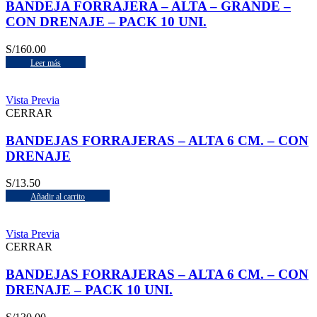
BANDEJA FORRAJERA – ALTA – GRANDE –
CON DRENAJE – PACK 10 UNI.
S/
160.00
Leer más
Vista Previa
CERRAR
BANDEJAS FORRAJERAS – ALTA 6 CM. – CON
DRENAJE
S/
13.50
Añadir al carrito
Vista Previa
CERRAR
BANDEJAS FORRAJERAS – ALTA 6 CM. – CON
DRENAJE – PACK 10 UNI.