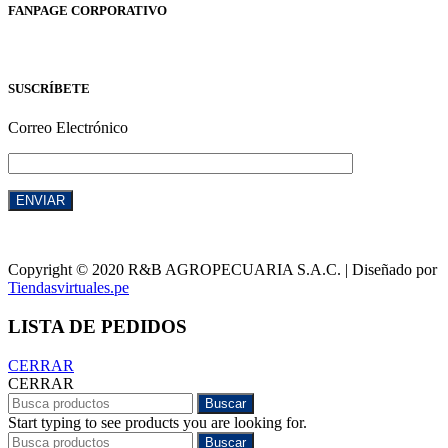
FANPAGE CORPORATIVO
SUSCRÍBETE
Correo Electrónico
Copyright © 2020 R&B AGROPECUARIA S.A.C. | Diseñado por
Tiendasvirtuales.pe
LISTA DE PEDIDOS
CERRAR
CERRAR
Buscar
Start typing to see products you are looking for.
Buscar