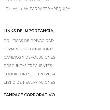
Dirección: AV. PARRA 330 AREQUIPA
LINKS DE IMPORTANCIA
POLÍTICAS DE PRIVACIDAD
TÉRMINOS Y CONDICIONES
CAMBIOS Y DEVOLUCIONES
PREGUNTAS FRECUENTES
CONDICIONES DE ENTREGA
LIBRO DE RECLAMACIONES
FANPAGE CORPORATIVO