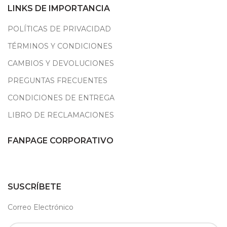
LINKS DE IMPORTANCIA
POLÍTICAS DE PRIVACIDAD
TÉRMINOS Y CONDICIONES
CAMBIOS Y DEVOLUCIONES
PREGUNTAS FRECUENTES
CONDICIONES DE ENTREGA
LIBRO DE RECLAMACIONES
FANPAGE CORPORATIVO
SUSCRÍBETE
Correo Electrónico