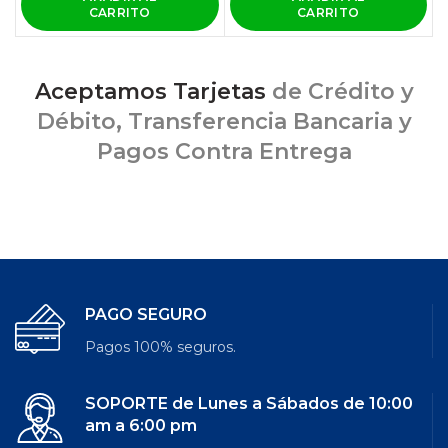
CARRITO
CARRITO
Aceptamos Tarjetas
de Crédito y
Débito, Transferencia Bancaria y
Pagos Contra Entrega
PAGO SEGURO
Pagos 100% seguros.
SOPORTE de Lunes a Sábados de 10:00
am a 6:00 pm