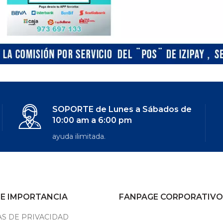
SOPORTE de Lunes a Sábados de
10:00 am a 6:00 pm
ayuda ilimitada.
DE IMPORTANCIA
FANPAGE CORPORATIVO
AS DE PRIVACIDAD