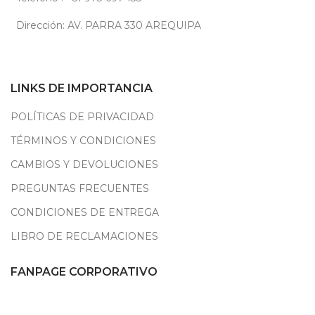
Dirección: AV. PARRA 330 AREQUIPA
LINKS DE IMPORTANCIA
POLÍTICAS DE PRIVACIDAD
TÉRMINOS Y CONDICIONES
CAMBIOS Y DEVOLUCIONES
PREGUNTAS FRECUENTES
CONDICIONES DE ENTREGA
LIBRO DE RECLAMACIONES
FANPAGE CORPORATIVO