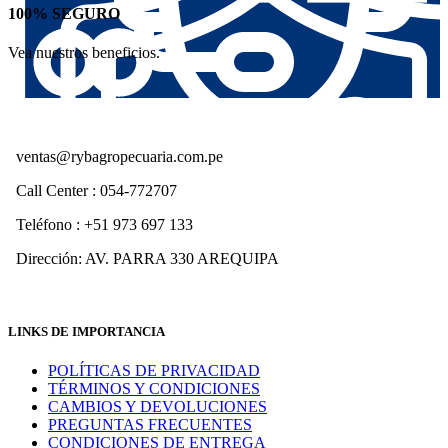
100% SEGURO
Vea nuestros beneficios.
ventas@rybagropecuaria.com.pe
Call Center : 054-772707
Teléfono : +51 973 697 133
Dirección: AV. PARRA 330 AREQUIPA
LINKS DE IMPORTANCIA
POLÍTICAS DE PRIVACIDAD
TÉRMINOS Y CONDICIONES
CAMBIOS Y DEVOLUCIONES
PREGUNTAS FRECUENTES
CONDICIONES DE ENTREGA