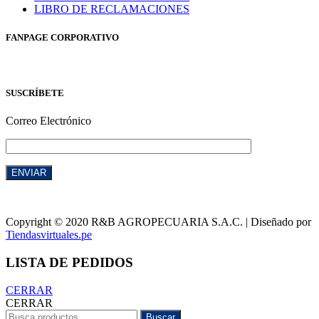
LIBRO DE RECLAMACIONES
FANPAGE CORPORATIVO
SUSCRÍBETE
Correo Electrónico
Copyright © 2020 R&B AGROPECUARIA S.A.C. | Diseñado por
Tiendasvirtuales.pe
LISTA DE PEDIDOS
CERRAR
CERRAR
Buscar