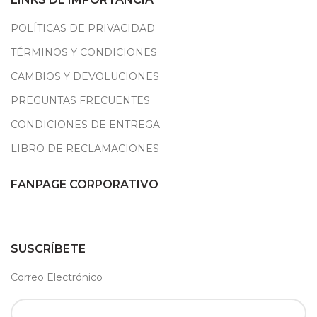
POLÍTICAS DE PRIVACIDAD
TÉRMINOS Y CONDICIONES
CAMBIOS Y DEVOLUCIONES
PREGUNTAS FRECUENTES
CONDICIONES DE ENTREGA
LIBRO DE RECLAMACIONES
FANPAGE CORPORATIVO
SUSCRÍBETE
Correo Electrónico