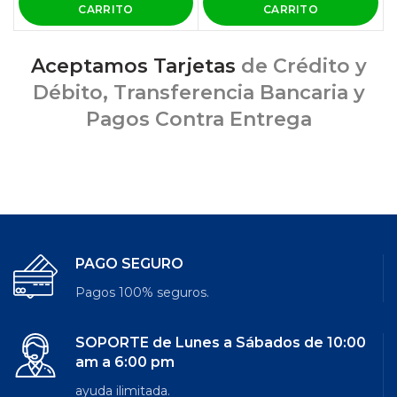
CARRITO
CARRITO
Aceptamos Tarjetas
de Crédito y
Débito, Transferencia Bancaria y
Pagos Contra Entrega
PAGO SEGURO
Pagos 100% seguros.
SOPORTE de Lunes a Sábados de 10:00
am a 6:00 pm
ayuda ilimitada.