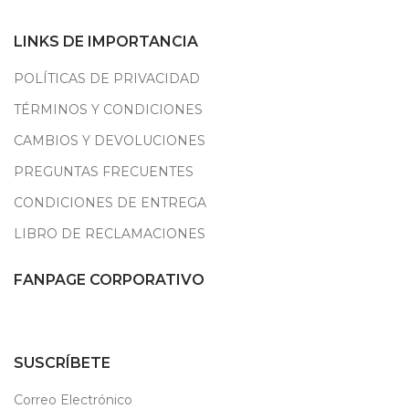
LINKS DE IMPORTANCIA
POLÍTICAS DE PRIVACIDAD
TÉRMINOS Y CONDICIONES
CAMBIOS Y DEVOLUCIONES
PREGUNTAS FRECUENTES
CONDICIONES DE ENTREGA
LIBRO DE RECLAMACIONES
FANPAGE CORPORATIVO
SUSCRÍBETE
Correo Electrónico