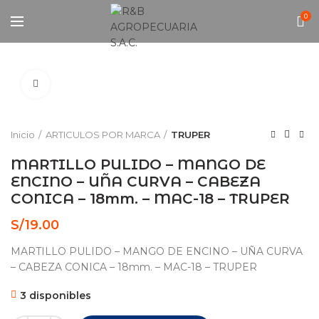
0
Click to enlarge
Inicio
ARTICULOS POR MARCA
TRUPER
MARTILLO PULIDO – MANGO DE
ENCINO – UÑA CURVA – CABEZA
CONICA – 18mm. – MAC-18 – TRUPER
S/
19.00
MARTILLO PULIDO – MANGO DE ENCINO – UÑA CURVA
– CABEZA CONICA – 18mm. – MAC-18 – TRUPER
3 disponibles