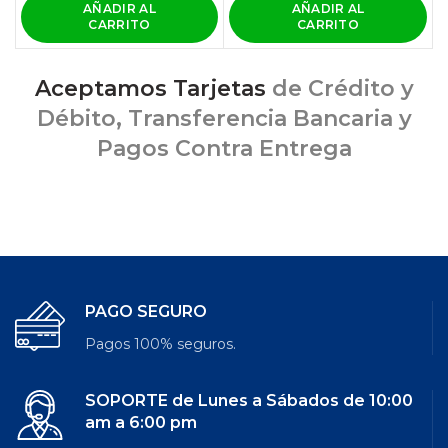
AÑADIR AL
AÑADIR AL
CARRITO
CARRITO
Aceptamos Tarjetas
de Crédito y
Débito, Transferencia Bancaria y
Pagos Contra Entrega
PAGO SEGURO
Pagos 100% seguros.
SOPORTE de Lunes a Sábados de 10:00
am a 6:00 pm