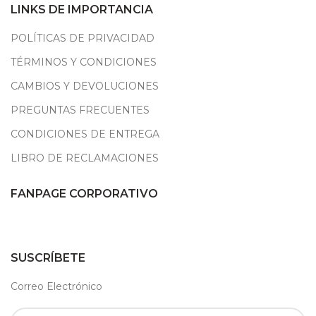
LINKS DE IMPORTANCIA
POLÍTICAS DE PRIVACIDAD
TÉRMINOS Y CONDICIONES
CAMBIOS Y DEVOLUCIONES
PREGUNTAS FRECUENTES
CONDICIONES DE ENTREGA
LIBRO DE RECLAMACIONES
FANPAGE CORPORATIVO
SUSCRÍBETE
Correo Electrónico