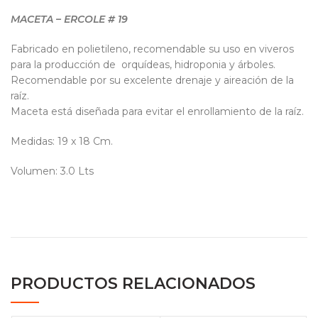
MACETA – ERCOLE # 19
Fabricado en polietileno, recomendable su uso en viveros
para la producción de orquídeas, hidroponia y árboles.
Recomendable por su excelente drenaje y aireación de la
raíz.
Maceta está diseñada para evitar el enrollamiento de la raíz.
Medidas: 19 x 18 Cm.
Volumen: 3.0 Lts
PRODUCTOS RELACIONADOS