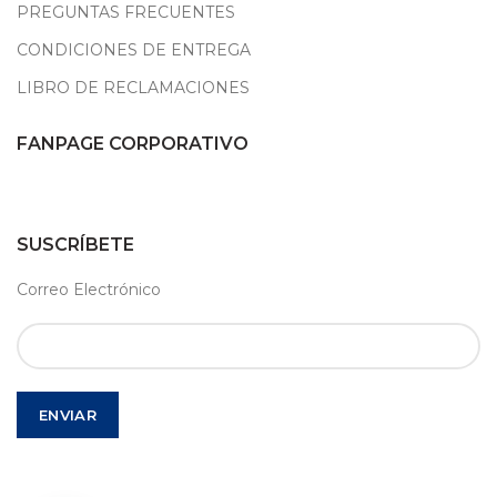
PREGUNTAS FRECUENTES
CONDICIONES DE ENTREGA
LIBRO DE RECLAMACIONES
FANPAGE CORPORATIVO
SUSCRÍBETE
Correo Electrónico