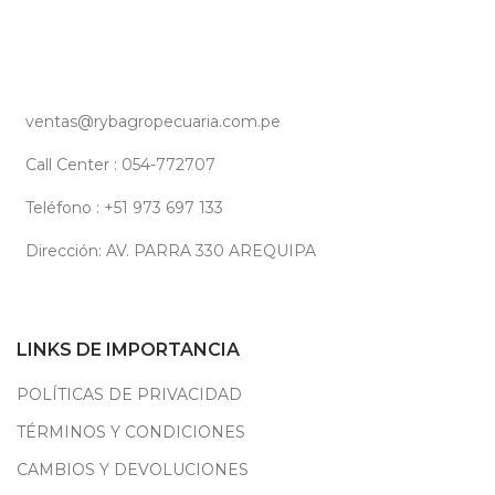
ventas@rybagropecuaria.com.pe
Call Center : 054-772707
Teléfono : +51 973 697 133
Dirección: AV. PARRA 330 AREQUIPA
LINKS DE IMPORTANCIA
POLÍTICAS DE PRIVACIDAD
TÉRMINOS Y CONDICIONES
CAMBIOS Y DEVOLUCIONES