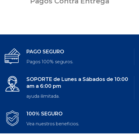
Pagos Contra Entrega
PAGO SEGURO
Pagos 100% seguros.
SOPORTE de Lunes a Sábados de 10:00
am a 6:00 pm
ayuda ilimitada.
100% SEGURO
Vea nuestros beneficios.