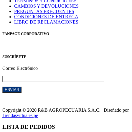
TÉRMINOS Y CONDICIONES
CAMBIOS Y DEVOLUCIONES
PREGUNTAS FRECUENTES
CONDICIONES DE ENTREGA
LIBRO DE RECLAMACIONES
FANPAGE CORPORATIVO
SUSCRÍBETE
Correo Electrónico
Copyright © 2020 R&B AGROPECUARIA S.A.C. | Diseñado por
Tiendasvirtuales.pe
LISTA DE PEDIDOS