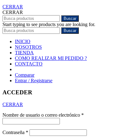
CERRAR
CERRAR
Buscar
Start typing to see products you are looking for.
Buscar
INICIO
NOSOTROS
TIENDA
COMO REALIZAR MI PEDIDO ?
CONTACTO
Comparar
Entrar / Registrarse
ACCEDER
CERRAR
Nombre de usuario o correo electrónico
*
Contraseña
*