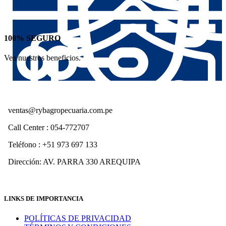
100% SEGURO
Vea nuestros beneficios.
ventas@rybagropecuaria.com.pe
Call Center : 054-772707
Teléfono : +51 973 697 133
Dirección: AV. PARRA 330 AREQUIPA
LINKS DE IMPORTANCIA
POLÍTICAS DE PRIVACIDAD