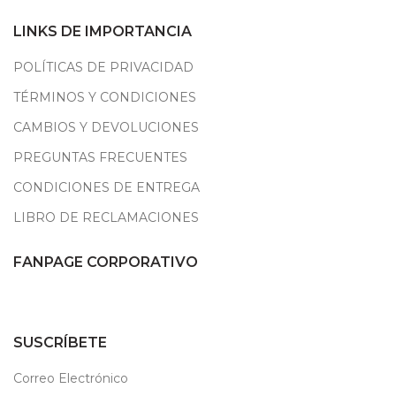
LINKS DE IMPORTANCIA
POLÍTICAS DE PRIVACIDAD
TÉRMINOS Y CONDICIONES
CAMBIOS Y DEVOLUCIONES
PREGUNTAS FRECUENTES
CONDICIONES DE ENTREGA
LIBRO DE RECLAMACIONES
FANPAGE CORPORATIVO
SUSCRÍBETE
Correo Electrónico