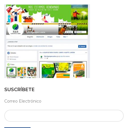
SUSCRÍBETE
Correo Electrónico