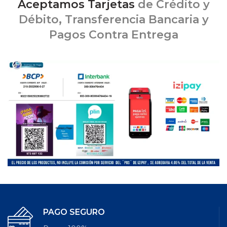
Aceptamos Tarjetas
de Crédito y
Débito, Transferencia Bancaria y
Pagos Contra Entrega
PAGO SEGURO