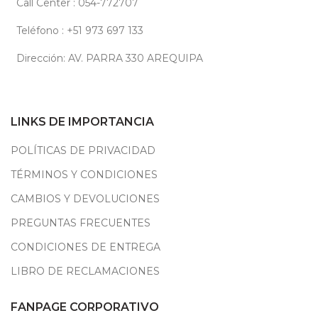
Call Center : 054-772707
Teléfono : +51 973 697 133
Dirección: AV. PARRA 330 AREQUIPA
LINKS DE IMPORTANCIA
POLÍTICAS DE PRIVACIDAD
TÉRMINOS Y CONDICIONES
CAMBIOS Y DEVOLUCIONES
PREGUNTAS FRECUENTES
CONDICIONES DE ENTREGA
LIBRO DE RECLAMACIONES
FANPAGE CORPORATIVO