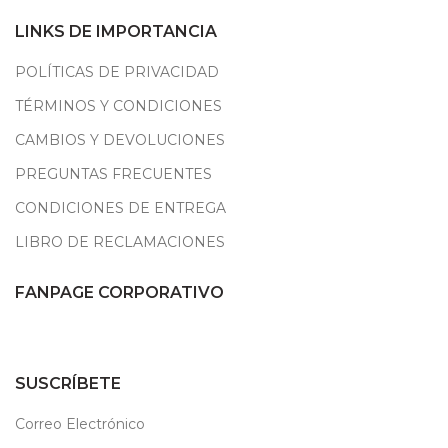
LINKS DE IMPORTANCIA
POLÍTICAS DE PRIVACIDAD
TÉRMINOS Y CONDICIONES
CAMBIOS Y DEVOLUCIONES
PREGUNTAS FRECUENTES
CONDICIONES DE ENTREGA
LIBRO DE RECLAMACIONES
FANPAGE CORPORATIVO
SUSCRÍBETE
Correo Electrónico