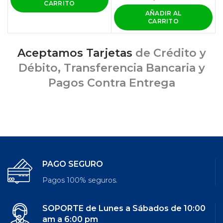
CARRITO
AÑADIR AL
CARRITO
Aceptamos Tarjetas
de Crédito y
Débito, Transferencia Bancaria y
Pagos Contra Entrega
PAGO SEGURO
Pagos 100% seguros.
SOPORTE de Lunes a Sábados de 10:00
am a 6:00 pm