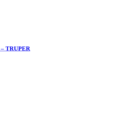
 – TRUPER