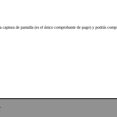
a captura de pantalla (es el único comprobante de pago) y podrás compl