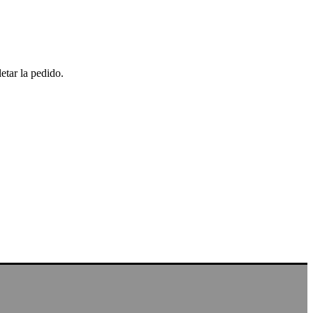
etar la pedido.