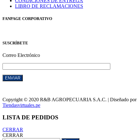
CONDICIONES DE ENTREGA
LIBRO DE RECLAMACIONES
FANPAGE CORPORATIVO
SUSCRÍBETE
Correo Electrónico
Copyright © 2020 R&B AGROPECUARIA S.A.C. | Diseñado por
Tiendasvirtuales.pe
LISTA DE PEDIDOS
CERRAR
CERRAR