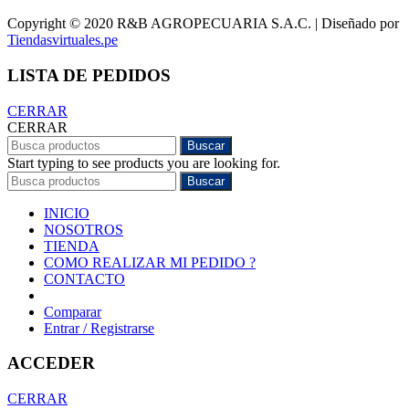
Copyright © 2020 R&B AGROPECUARIA S.A.C. | Diseñado por
Tiendasvirtuales.pe
LISTA DE PEDIDOS
CERRAR
CERRAR
Buscar
Start typing to see products you are looking for.
Buscar
INICIO
NOSOTROS
TIENDA
COMO REALIZAR MI PEDIDO ?
CONTACTO
Comparar
Entrar / Registrarse
ACCEDER
CERRAR