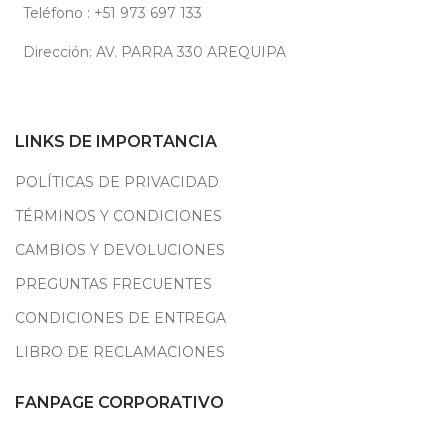
Teléfono : +51 973 697 133
Dirección: AV. PARRA 330 AREQUIPA
LINKS DE IMPORTANCIA
POLÍTICAS DE PRIVACIDAD
TÉRMINOS Y CONDICIONES
CAMBIOS Y DEVOLUCIONES
PREGUNTAS FRECUENTES
CONDICIONES DE ENTREGA
LIBRO DE RECLAMACIONES
FANPAGE CORPORATIVO