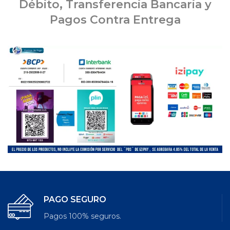
Débito, Transferencia Bancaria y
Pagos Contra Entrega
PAGO SEGURO
Pagos 100% seguros.