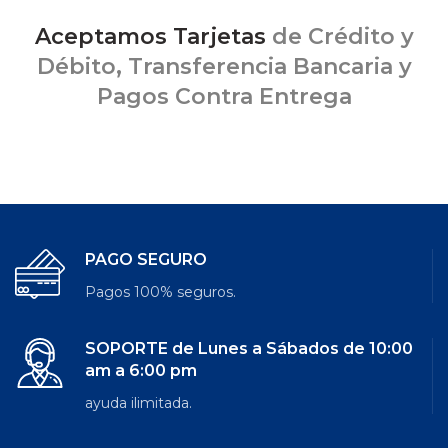
Aceptamos Tarjetas
de Crédito y
Débito, Transferencia Bancaria y
Pagos Contra Entrega
PAGO SEGURO
Pagos 100% seguros.
SOPORTE de Lunes a Sábados de 10:00
am a 6:00 pm
ayuda ilimitada.