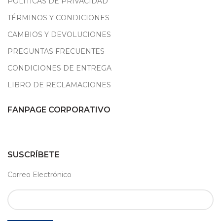
POLÍTICAS DE PRIVACIDAD
TÉRMINOS Y CONDICIONES
CAMBIOS Y DEVOLUCIONES
PREGUNTAS FRECUENTES
CONDICIONES DE ENTREGA
LIBRO DE RECLAMACIONES
FANPAGE CORPORATIVO
SUSCRÍBETE
Correo Electrónico