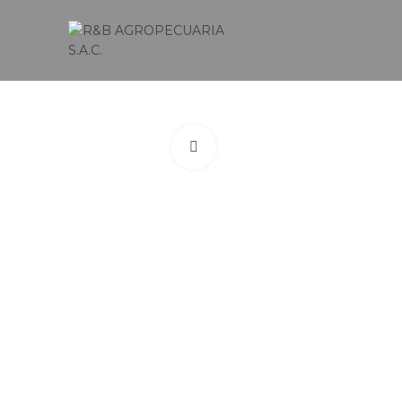
Click to enlarge