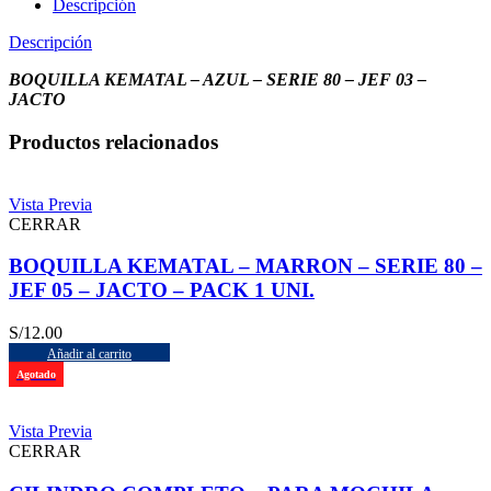
Descripción
Descripción
BOQUILLA KEMATAL – AZUL – SERIE 80 – JEF 03 –
JACTO
Productos relacionados
Vista Previa
CERRAR
BOQUILLA KEMATAL – MARRON – SERIE 80 –
JEF 05 – JACTO – PACK 1 UNI.
S/
12.00
Añadir al carrito
Agotado
Vista Previa
CERRAR