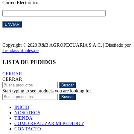
Correo Electrónico
Copyright © 2020 R&B AGROPECUARIA S.A.C. | Diseñado por
Tiendasvirtuales.pe
LISTA DE PEDIDOS
CERRAR
CERRAR
Buscar
Start typing to see products you are looking for.
Buscar
INICIO
NOSOTROS
TIENDA
COMO REALIZAR MI PEDIDO ?
CONTACTO