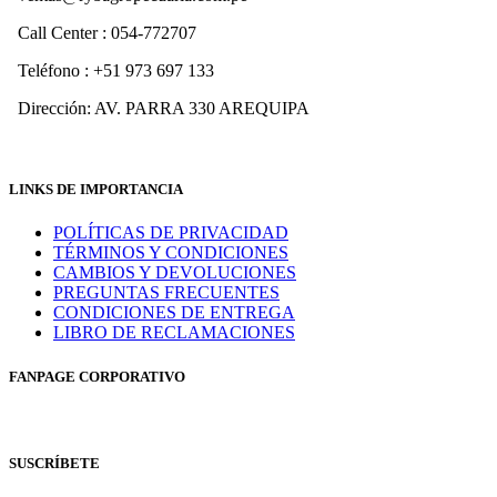
Call Center : 054-772707
Teléfono : +51 973 697 133
Dirección: AV. PARRA 330 AREQUIPA
LINKS DE IMPORTANCIA
POLÍTICAS DE PRIVACIDAD
TÉRMINOS Y CONDICIONES
CAMBIOS Y DEVOLUCIONES
PREGUNTAS FRECUENTES
CONDICIONES DE ENTREGA
LIBRO DE RECLAMACIONES
FANPAGE CORPORATIVO
SUSCRÍBETE