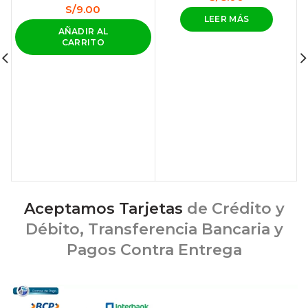
S/
9.00
LEER MÁS
AÑADIR AL
CARRITO
Aceptamos Tarjetas
de Crédito y
Débito, Transferencia Bancaria y
Pagos Contra Entrega