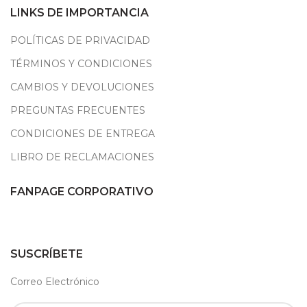
LINKS DE IMPORTANCIA
POLÍTICAS DE PRIVACIDAD
TÉRMINOS Y CONDICIONES
CAMBIOS Y DEVOLUCIONES
PREGUNTAS FRECUENTES
CONDICIONES DE ENTREGA
LIBRO DE RECLAMACIONES
FANPAGE CORPORATIVO
SUSCRÍBETE
Correo Electrónico