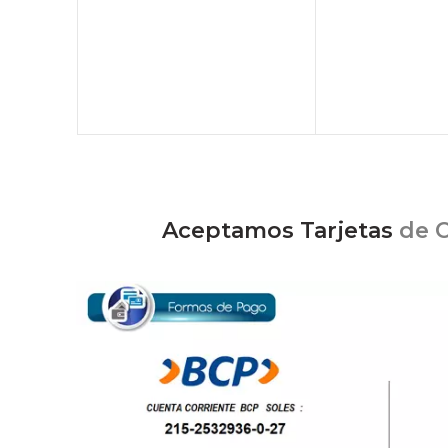
Aceptamos Tarjetas
de C