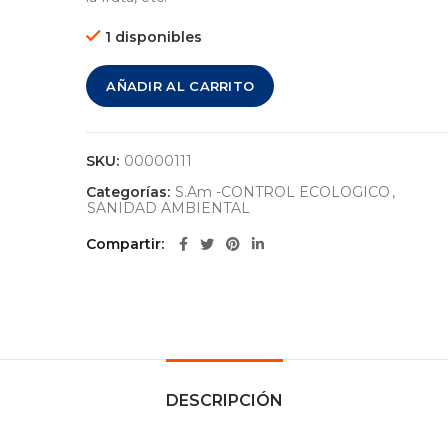
1 disponibles
AÑADIR AL CARRITO
SKU:
00000111
Categorías:
S.Am -CONTROL ECOLOGICO
,
SANIDAD AMBIENTAL
Compartir
DESCRIPCIÓN