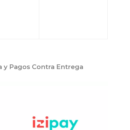
ia y Pagos Contra Entrega