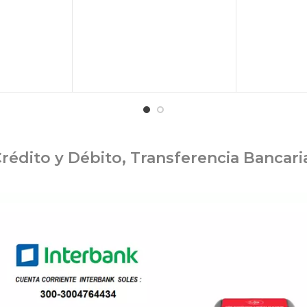
rédito y Débito, Transferencia Bancar