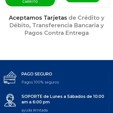
CARRITO
Aceptamos Tarjetas
de Crédito y
Débito, Transferencia Bancaria y
Pagos Contra Entrega
PAGO SEGURO
Pagos 100% seguros.
SOPORTE de Lunes a Sábados de 10:00
am a 6:00 pm
ayuda ilimitada.