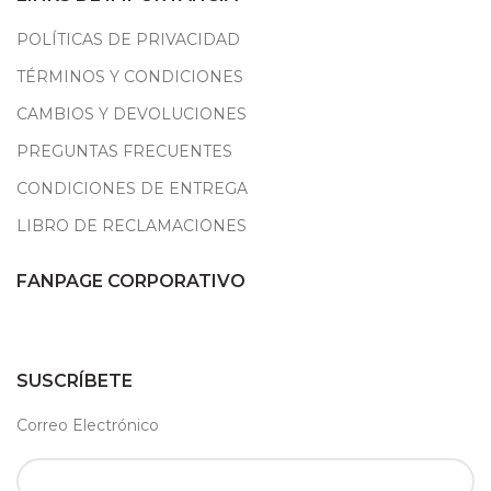
POLÍTICAS DE PRIVACIDAD
TÉRMINOS Y CONDICIONES
CAMBIOS Y DEVOLUCIONES
PREGUNTAS FRECUENTES
CONDICIONES DE ENTREGA
LIBRO DE RECLAMACIONES
FANPAGE CORPORATIVO
SUSCRÍBETE
Correo Electrónico