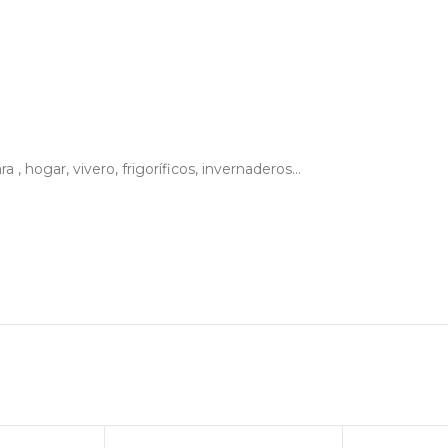
hogar, vivero, frigoríficos, invernaderos…