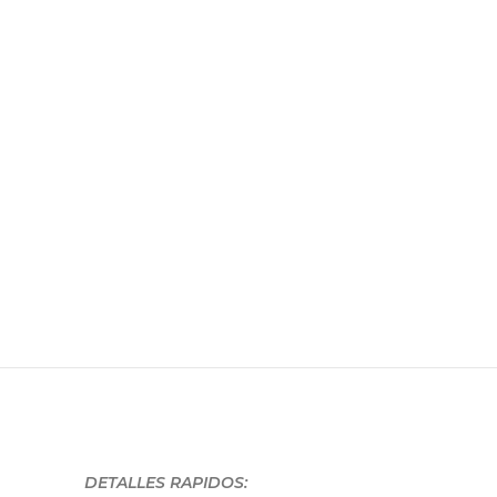
DETALLES RAPIDOS: