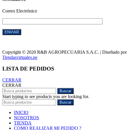
Correo Electrónico
Copyright © 2020 R&B AGROPECUARIA S.A.C. | Diseñado por
Tiendasvirtuales.pe
LISTA DE PEDIDOS
CERRAR
CERRAR
Buscar
Start typing to see products you are looking for.
Buscar
INICIO
NOSOTROS
TIENDA
COMO REALIZAR MI PEDIDO ?