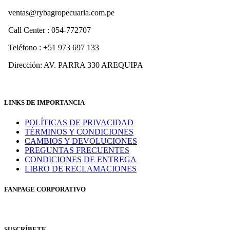
ventas@rybagropecuaria.com.pe
Call Center : 054-772707
Teléfono : +51 973 697 133
Dirección: AV. PARRA 330 AREQUIPA
LINKS DE IMPORTANCIA
POLÍTICAS DE PRIVACIDAD
TÉRMINOS Y CONDICIONES
CAMBIOS Y DEVOLUCIONES
PREGUNTAS FRECUENTES
CONDICIONES DE ENTREGA
LIBRO DE RECLAMACIONES
FANPAGE CORPORATIVO
SUSCRÍBETE