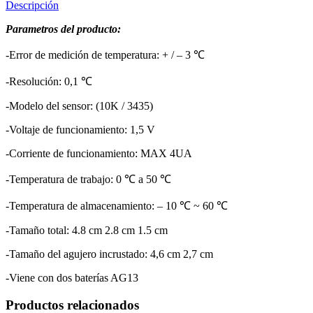
Descripción
Parametros del producto:
-Error de medición de temperatura: + / – 3 ℃
-Resolución: 0,1 ℃
-Modelo del sensor: (10K / 3435)
-Voltaje de funcionamiento: 1,5 V
-Corriente de funcionamiento: MAX 4UA
-Temperatura de trabajo: 0 ℃ a 50 ℃
-Temperatura de almacenamiento: – 10 ℃ ~ 60 ℃
-Tamaño total: 4.8 cm 2.8 cm 1.5 cm
-Tamaño del agujero incrustado: 4,6 cm 2,7 cm
-Viene con dos baterías AG13
Productos relacionados