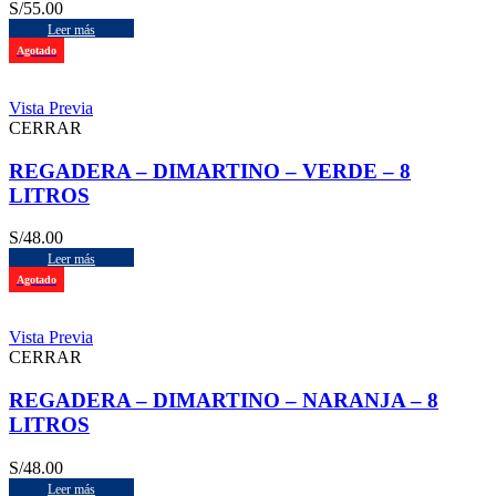
S/
55.00
Leer más
Agotado
Vista Previa
CERRAR
REGADERA – DIMARTINO – VERDE – 8
LITROS
S/
48.00
Leer más
Agotado
Vista Previa
CERRAR
REGADERA – DIMARTINO – NARANJA – 8
LITROS
S/
48.00
Leer más