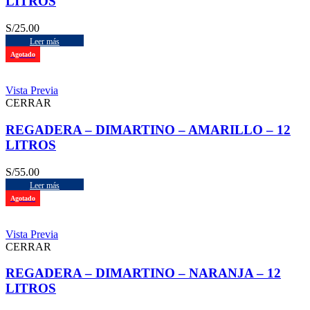
LITROS
S/
25.00
Leer más
Agotado
Vista Previa
CERRAR
REGADERA – DIMARTINO – AMARILLO – 12
LITROS
S/
55.00
Leer más
Agotado
Vista Previa
CERRAR
REGADERA – DIMARTINO – NARANJA – 12
LITROS