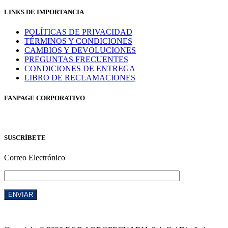
LINKS DE IMPORTANCIA
POLÍTICAS DE PRIVACIDAD
TÉRMINOS Y CONDICIONES
CAMBIOS Y DEVOLUCIONES
PREGUNTAS FRECUENTES
CONDICIONES DE ENTREGA
LIBRO DE RECLAMACIONES
FANPAGE CORPORATIVO
SUSCRÍBETE
Correo Electrónico