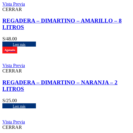
Vista Previa
CERRAR
REGADERA – DIMARTINO – AMARILLO – 8
LITROS
S/
48.00
Leer más
Agotado
Vista Previa
CERRAR
REGADERA – DIMARTINO – NARANJA – 2
LITROS
S/
25.00
Leer más
Vista Previa
CERRAR