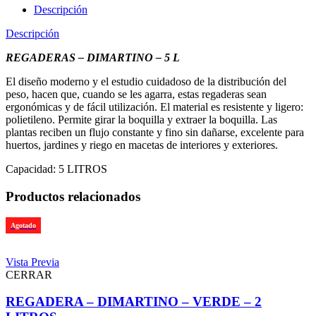
Descripción
Descripción
REGADERAS – DIMARTINO – 5 L
El diseño moderno y el estudio cuidadoso de la distribución del
peso, hacen que, cuando se les agarra, estas regaderas sean
ergonómicas y de fácil utilización. El material es resistente y ligero:
polietileno. Permite girar la boquilla y extraer la boquilla. Las
plantas reciben un flujo constante y fino sin dañarse, excelente para
huertos, jardines y riego en macetas de interiores y exteriores.
Capacidad: 5 LITROS
Productos relacionados
Agotado
Vista Previa
CERRAR
REGADERA – DIMARTINO – VERDE – 2