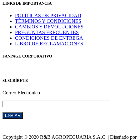
LINKS DE IMPORTANCIA
POLÍTICAS DE PRIVACIDAD
TÉRMINOS Y CONDICIONES
CAMBIOS Y DEVOLUCIONES
PREGUNTAS FRECUENTES
CONDICIONES DE ENTREGA
LIBRO DE RECLAMACIONES
FANPAGE CORPORATIVO
SUSCRÍBETE
Correo Electrónico
Copyright © 2020 R&B AGROPECUARIA S.A.C. | Diseñado por