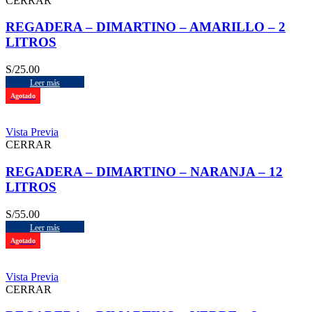
CERRAR
REGADERA – DIMARTINO – AMARILLO – 2
LITROS
S/
25.00
Leer más
Agotado
Vista Previa
CERRAR
REGADERA – DIMARTINO – NARANJA – 12
LITROS
S/
55.00
Leer más
Agotado
Vista Previa
CERRAR