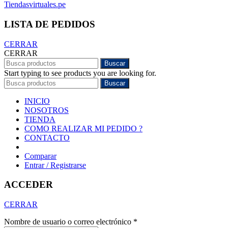
Tiendasvirtuales.pe
LISTA DE PEDIDOS
CERRAR
CERRAR
Buscar
Start typing to see products you are looking for.
Buscar
INICIO
NOSOTROS
TIENDA
COMO REALIZAR MI PEDIDO ?
CONTACTO
Comparar
Entrar / Registrarse
ACCEDER
CERRAR
Nombre de usuario o correo electrónico
*