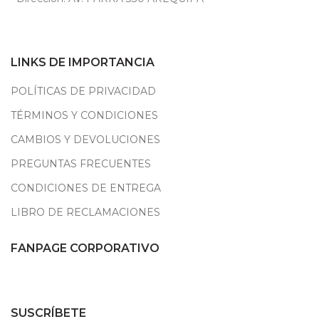
LINKS DE IMPORTANCIA
POLÍTICAS DE PRIVACIDAD
TÉRMINOS Y CONDICIONES
CAMBIOS Y DEVOLUCIONES
PREGUNTAS FRECUENTES
CONDICIONES DE ENTREGA
LIBRO DE RECLAMACIONES
FANPAGE CORPORATIVO
SUSCRÍBETE