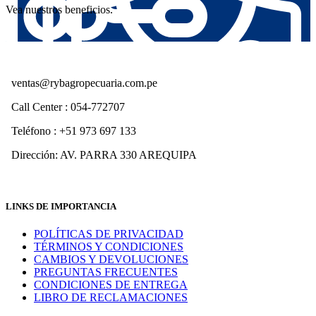
Vea nuestros beneficios.
ventas@rybagropecuaria.com.pe
Call Center : 054-772707
Teléfono : +51 973 697 133
Dirección: AV. PARRA 330 AREQUIPA
LINKS DE IMPORTANCIA
POLÍTICAS DE PRIVACIDAD
TÉRMINOS Y CONDICIONES
CAMBIOS Y DEVOLUCIONES
PREGUNTAS FRECUENTES
CONDICIONES DE ENTREGA
LIBRO DE RECLAMACIONES