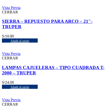
Vista Previa
CERRAR
SIERRA – REPUESTO PARA ARCO – 21″-
TRUPER
S/
10.00
Añadir al carrito
Vista Previa
CERRAR
LAMPAS CAJUELERAS – TIPO CUADRADA T-
2000 – TRUPER
S/
24.00
Añadir al carrito
Vista Previa
CERRAR