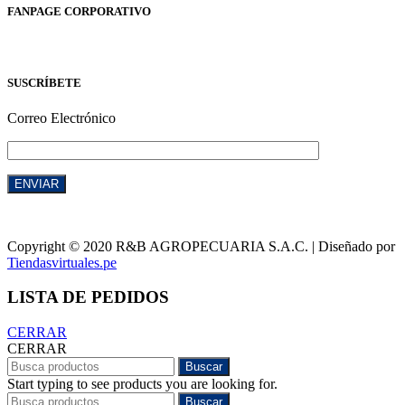
FANPAGE CORPORATIVO
SUSCRÍBETE
Correo Electrónico
Copyright © 2020 R&B AGROPECUARIA S.A.C. | Diseñado por
Tiendasvirtuales.pe
LISTA DE PEDIDOS
CERRAR
CERRAR
Buscar
Start typing to see products you are looking for.
Buscar