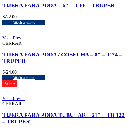
TIJERA PARA PODA – 6″ – T 66 – TRUPER
S/
22.00
Añadir al carrito
Vista Previa
CERRAR
TIJERA PARA PODA / COSECHA – 8″ – T 24 –
TRUPER
S/
24.00
Añadir al carrito
Agotado
Vista Previa
CERRAR
TIJERA PARA PODA TUBULAR – 21″ – TB 122
– TRUPER