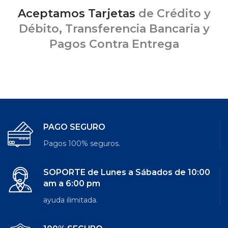
Aceptamos Tarjetas
de Crédito y
Débito, Transferencia Bancaria y
Pagos Contra Entrega
PAGO SEGURO
Pagos 100% seguros.
SOPORTE de Lunes a Sábados de 10:00
am a 6:00 pm
ayuda ilimitada.