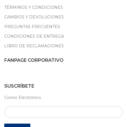
TÉRMINOS Y CONDICIONES
CAMBIOS Y DEVOLUCIONES
PREGUNTAS FRECUENTES
CONDICIONES DE ENTREGA
LIBRO DE RECLAMACIONES
FANPAGE CORPORATIVO
SUSCRÍBETE
Correo Electrónico