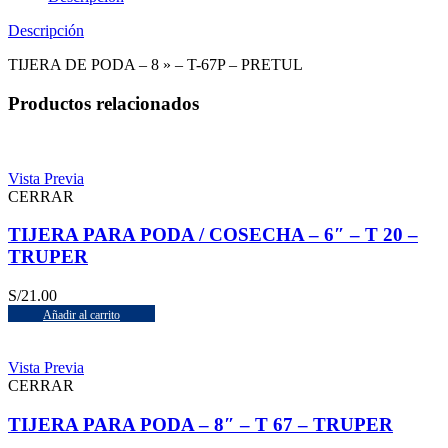
Descripción
TIJERA DE PODA – 8 » – T-67P – PRETUL
Productos relacionados
Vista Previa
CERRAR
TIJERA PARA PODA / COSECHA – 6″ – T 20 –
TRUPER
S/
21.00
Añadir al carrito
Vista Previa
CERRAR
TIJERA PARA PODA – 8″ – T 67 – TRUPER