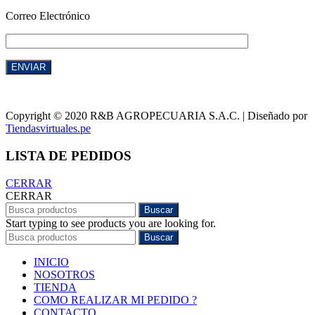
Correo Electrónico
Copyright © 2020 R&B AGROPECUARIA S.A.C. | Diseñado por
Tiendasvirtuales.pe
LISTA DE PEDIDOS
CERRAR
CERRAR
Buscar
Start typing to see products you are looking for.
Buscar
INICIO
NOSOTROS
TIENDA
COMO REALIZAR MI PEDIDO ?
CONTACTO