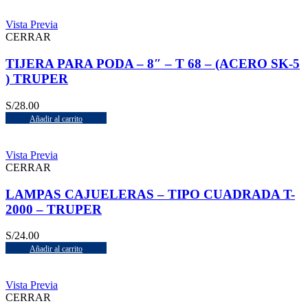
Vista Previa
CERRAR
TIJERA PARA PODA – 8″ – T 68 – (ACERO SK-5
) TRUPER
S/
28.00
Añadir al carrito
Vista Previa
CERRAR
LAMPAS CAJUELERAS – TIPO CUADRADA T-
2000 – TRUPER
S/
24.00
Añadir al carrito
Vista Previa
CERRAR