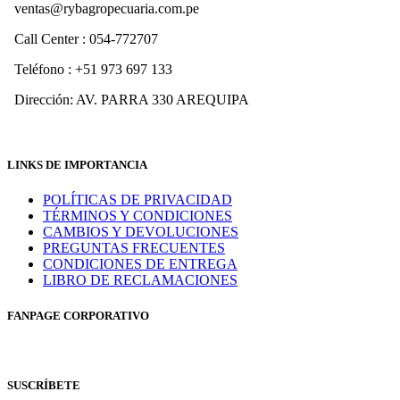
ventas@rybagropecuaria.com.pe
Call Center : 054-772707
Teléfono : +51 973 697 133
Dirección: AV. PARRA 330 AREQUIPA
LINKS DE IMPORTANCIA
POLÍTICAS DE PRIVACIDAD
TÉRMINOS Y CONDICIONES
CAMBIOS Y DEVOLUCIONES
PREGUNTAS FRECUENTES
CONDICIONES DE ENTREGA
LIBRO DE RECLAMACIONES
FANPAGE CORPORATIVO
SUSCRÍBETE