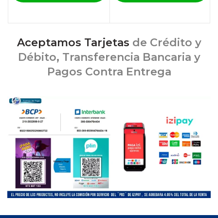
Aceptamos Tarjetas
de Crédito y
Débito, Transferencia Bancaria y
Pagos Contra Entrega