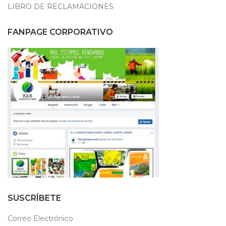
LIBRO DE RECLAMACIONES
FANPAGE CORPORATIVO
SUSCRÍBETE
Correo Electrónico