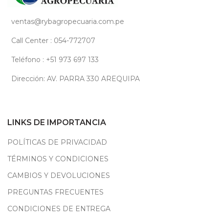
ventas@rybagropecuaria.com.pe
Call Center : 054-772707
Teléfono : +51 973 697 133
Dirección: AV. PARRA 330 AREQUIPA
LINKS DE IMPORTANCIA
POLÍTICAS DE PRIVACIDAD
TÉRMINOS Y CONDICIONES
CAMBIOS Y DEVOLUCIONES
PREGUNTAS FRECUENTES
CONDICIONES DE ENTREGA