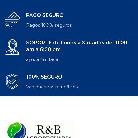
PAGO SEGURO
Pagos 100% seguros.
SOPORTE de Lunes a Sábados de 10:00
am a 6:00 pm
ayuda ilimitada.
100% SEGURO
Vea nuestros beneficios.