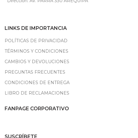
Dirección: AV. PARRA 330 AREQUIPA
LINKS DE IMPORTANCIA
POLÍTICAS DE PRIVACIDAD
TÉRMINOS Y CONDICIONES
CAMBIOS Y DEVOLUCIONES
PREGUNTAS FRECUENTES
CONDICIONES DE ENTREGA
LIBRO DE RECLAMACIONES
FANPAGE CORPORATIVO
SUSCRÍBETE