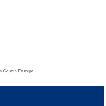
os Contra Entrega