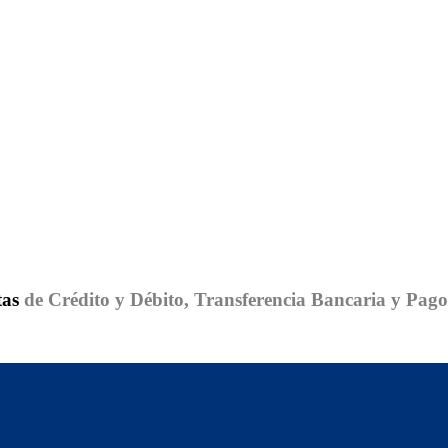
tas
de Crédito y Débito, Transferencia Bancaria y Pag