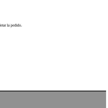
etar la pedido.