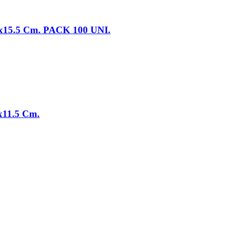
15.5 Cm. PACK 100 UNI.
11.5 Cm.