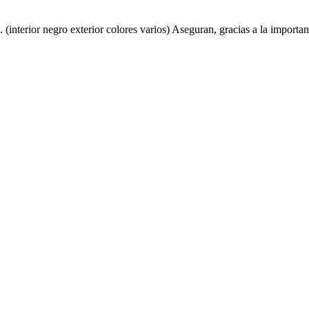
interior negro exterior colores varios) Aseguran, gracias a la importan