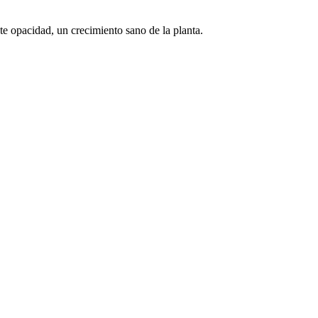
te opacidad, un crecimiento sano de la planta.