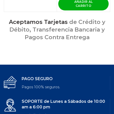
AÑADIR AL
CARRITO
Aceptamos Tarjetas
de Crédito y
Débito, Transferencia Bancaria y
Pagos Contra Entrega
PAGO SEGURO
Pagos 100% seguros.
SOPORTE de Lunes a Sábados de 10:00
am a 6:00 pm