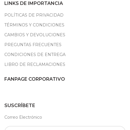
LINKS DE IMPORTANCIA
POLÍTICAS DE PRIVACIDAD
TÉRMINOS Y CONDICIONES
CAMBIOS Y DEVOLUCIONES
PREGUNTAS FRECUENTES
CONDICIONES DE ENTREGA
LIBRO DE RECLAMACIONES
FANPAGE CORPORATIVO
SUSCRÍBETE
Correo Electrónico