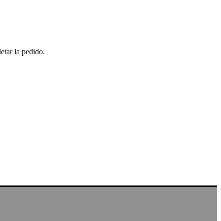
etar la pedido.