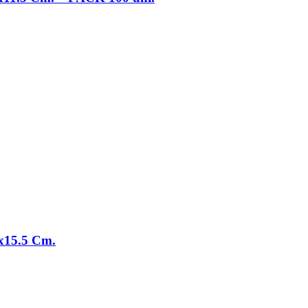
15.5 Cm.