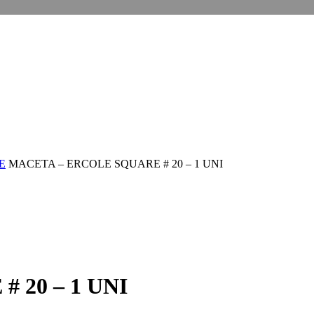
E
MACETA – ERCOLE SQUARE # 20 – 1 UNI
 20 – 1 UNI