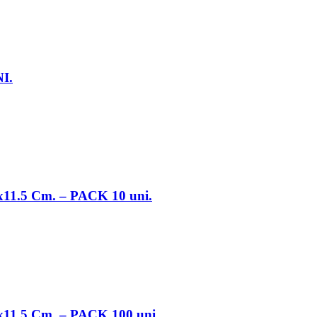
I.
1.5 Cm. – PACK 10 uni.
1.5 Cm. – PACK 100 uni.