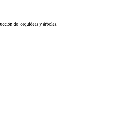
ducción de orquídeas y árboles.