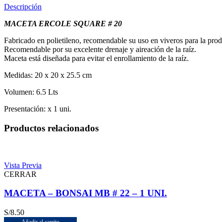
Descripción
MACETA ERCOLE SQUARE # 20
Fabricado en polietileno, recomendable su uso en viveros para la pro
Recomendable por su excelente drenaje y aireación de la raíz.
Maceta está diseñada para evitar el enrollamiento de la raíz.
Medidas: 20 x 20 x 25.5 cm
Volumen: 6.5 Lts
Presentación: x 1 uni.
Productos relacionados
Vista Previa
CERRAR
MACETA – BONSAI MB # 22 – 1 UNI.
S/
8.50