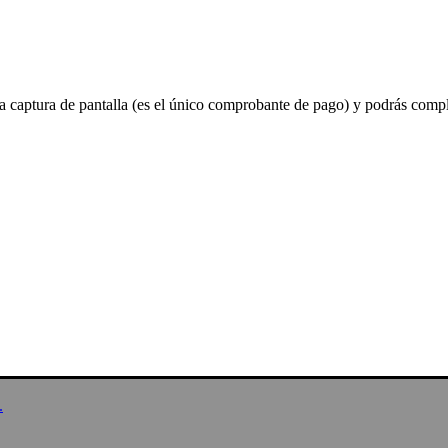
a captura de pantalla (es el único comprobante de pago) y podrás compl