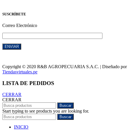
SUSCRÍBETE
Correo Electrónico
Copyright © 2020 R&B AGROPECUARIA S.A.C. | Diseñado por
Tiendasvirtuales.pe
LISTA DE PEDIDOS
CERRAR
CERRAR
Buscar
Start typing to see products you are looking for.
Buscar
INICIO