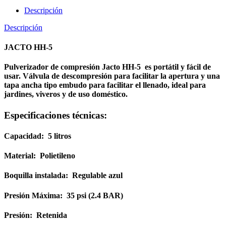
Descripción
Descripción
JACTO HH-5
Pulverizador de compresión Jacto HH-5 es portátil y fácil de
usar. Válvula de descompresión para facilitar la apertura y una
tapa ancha tipo embudo para facilitar el llenado, ideal para
jardines, viveros y de uso doméstico.
Especificaciones técnicas:
Capacidad: 5 litros
Material: Polietileno
Boquilla instalada: Regulable azul
Presión Máxima: 35 psi (2.4 BAR)
Presión: Retenida