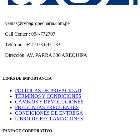
ventas@rybagropecuaria.com.pe
Call Center : 054-772707
Teléfono : +51 973 697 133
Dirección: AV. PARRA 330 AREQUIPA
LINKS DE IMPORTANCIA
POLÍTICAS DE PRIVACIDAD
TÉRMINOS Y CONDICIONES
CAMBIOS Y DEVOLUCIONES
PREGUNTAS FRECUENTES
CONDICIONES DE ENTREGA
LIBRO DE RECLAMACIONES
FANPAGE CORPORATIVO