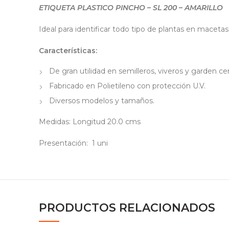
ETIQUETA PLASTICO PINCHO – SL 200 – AMARILLO
Ideal para identificar todo tipo de plantas en mace
Características:
De gran utilidad en semilleros, viveros y garden ce
Fabricado en Polietileno con protección U.V.
Diversos modelos y tamaños.
Medidas: Longitud 20.0 cms
Presentación: 1 uni
PRODUCTOS RELACIONADOS