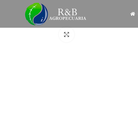
Click to enlarge