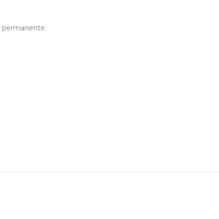
es permanente.