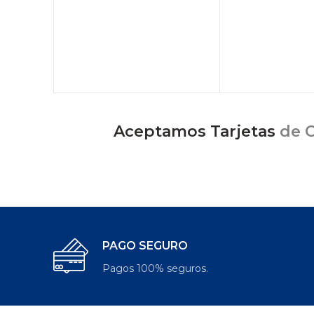
Aceptamos Tarjetas
de C
PAGO SEGURO
Pagos 100% seguros.