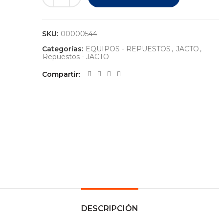
SKU:
00000544
Categorías:
EQUIPOS - REPUESTOS
,
JACTO
,
Repuestos - JACTO
Compartir
DESCRIPCIÓN