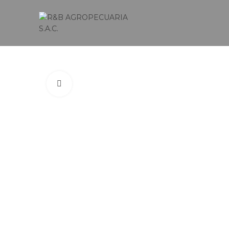
Click to enlarge