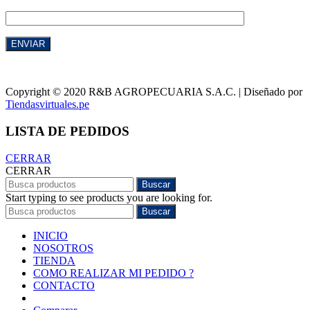
Copyright © 2020 R&B AGROPECUARIA S.A.C. | Diseñado por
Tiendasvirtuales.pe
LISTA DE PEDIDOS
CERRAR
CERRAR
Buscar
Start typing to see products you are looking for.
Buscar
INICIO
NOSOTROS
TIENDA
COMO REALIZAR MI PEDIDO ?
CONTACTO