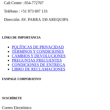
Call Center : 054-772707
Teléfono : +51 973 697 133
Dirección: AV. PARRA 330 AREQUIPA
LINKS DE IMPORTANCIA
POLÍTICAS DE PRIVACIDAD
TÉRMINOS Y CONDICIONES
CAMBIOS Y DEVOLUCIONES
PREGUNTAS FRECUENTES
CONDICIONES DE ENTREGA
LIBRO DE RECLAMACIONES
FANPAGE CORPORATIVO
SUSCRÍBETE
Correo Electrónico