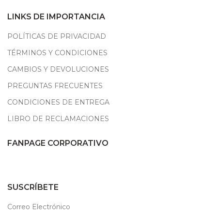
LINKS DE IMPORTANCIA
POLÍTICAS DE PRIVACIDAD
TÉRMINOS Y CONDICIONES
CAMBIOS Y DEVOLUCIONES
PREGUNTAS FRECUENTES
CONDICIONES DE ENTREGA
LIBRO DE RECLAMACIONES
FANPAGE CORPORATIVO
SUSCRÍBETE
Correo Electrónico