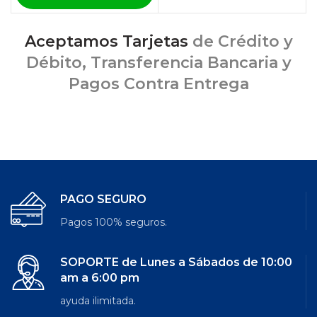
Aceptamos Tarjetas
de Crédito y
Débito, Transferencia Bancaria y
Pagos Contra Entrega
PAGO SEGURO
Pagos 100% seguros.
SOPORTE de Lunes a Sábados de 10:00
am a 6:00 pm
ayuda ilimitada.