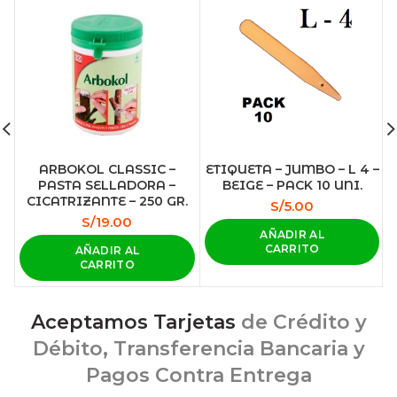
ARBOKOL CLASSIC –
ETIQUETA – JUMBO – L 4 –
PASTA SELLADORA –
BEIGE – PACK 10 UNI.
CICATRIZANTE – 250 GR.
S/
5.00
S/
19.00
AÑADIR AL
CARRITO
AÑADIR AL
CARRITO
Aceptamos Tarjetas
de Crédito y
Débito, Transferencia Bancaria y
Pagos Contra Entrega