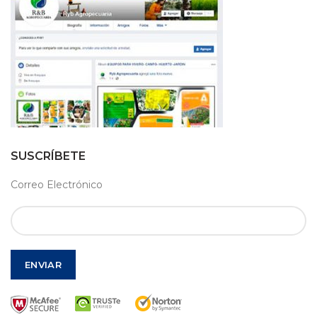
SUSCRÍBETE
Correo Electrónico