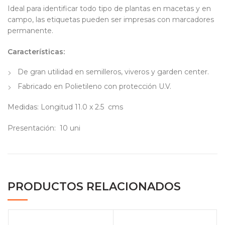
Ideal para identificar todo tipo de plantas en macetas y en
campo, las etiquetas pueden ser impresas con marcadores
permanente.
Características:
De gran utilidad en semilleros, viveros y garden center.
Fabricado en Polietileno con protección U.V.
Medidas: Longitud 11.0 x 2.5 cms
Presentación: 10 uni
PRODUCTOS RELACIONADOS