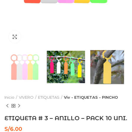
Click to enlarge
Inicio
VIVERO
ETIQUETAS
Viv - ETIQUETAS - PINCHO
ETIQUETA # 3 – ANILLO – PACK 10 UNI.
S/
6.00