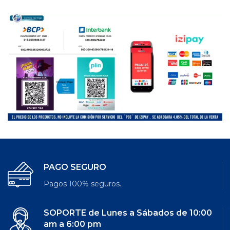
PAGO SEGURO
Pagos 100% seguros.
SOPORTE de Lunes a Sábados de 10:00
am a 6:00 pm