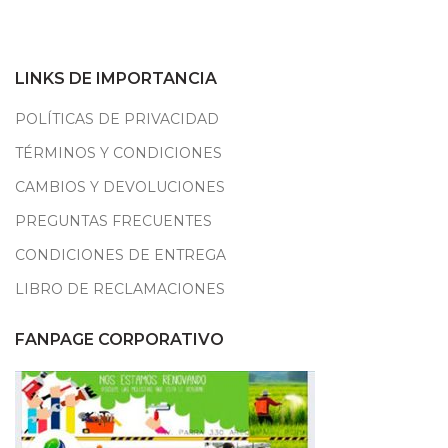
LINKS DE IMPORTANCIA
POLÍTICAS DE PRIVACIDAD
TÉRMINOS Y CONDICIONES
CAMBIOS Y DEVOLUCIONES
PREGUNTAS FRECUENTES
CONDICIONES DE ENTREGA
LIBRO DE RECLAMACIONES
FANPAGE CORPORATIVO